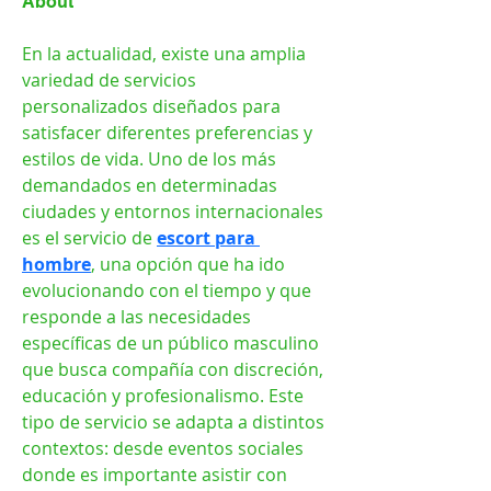
About
En la actualidad, existe una amplia 
variedad de servicios 
personalizados diseñados para 
satisfacer diferentes preferencias y 
estilos de vida. Uno de los más 
demandados en determinadas 
ciudades y entornos internacionales 
es el servicio de 
escort para 
hombre
, una opción que ha ido 
evolucionando con el tiempo y que 
responde a las necesidades 
específicas de un público masculino 
que busca compañía con discreción, 
educación y profesionalismo. Este 
tipo de servicio se adapta a distintos 
contextos: desde eventos sociales 
donde es importante asistir con 