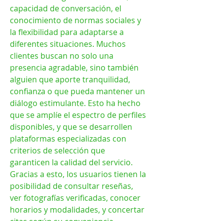
capacidad de conversación, el 
conocimiento de normas sociales y 
la flexibilidad para adaptarse a 
diferentes situaciones. Muchos 
clientes buscan no solo una 
presencia agradable, sino también 
alguien que aporte tranquilidad, 
confianza o que pueda mantener un 
diálogo estimulante. Esto ha hecho 
que se amplíe el espectro de perfiles 
disponibles, y que se desarrollen 
plataformas especializadas con 
criterios de selección que 
garanticen la calidad del servicio. 
Gracias a esto, los usuarios tienen la 
posibilidad de consultar reseñas, 
ver fotografías verificadas, conocer 
horarios y modalidades, y concertar 