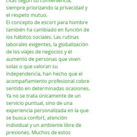
citas según su conveniencia, 
siempre priorizando la privacidad y 
el respeto mutuo.
El concepto de escort para hombre 
también ha cambiado en función de 
los hábitos sociales. Las rutinas 
laborales exigentes, la globalización 
de los viajes de negocios y el 
aumento de personas que viven 
solas o que valoran su 
independencia, han hecho que el 
acompañamiento profesional cobre 
sentido en determinadas ocasiones. 
Ya no se trata únicamente de un 
servicio puntual, sino de una 
experiencia personalizada en la que 
se busca confort, atención 
individual y un ambiente libre de 
presiones. Muchos de estos 