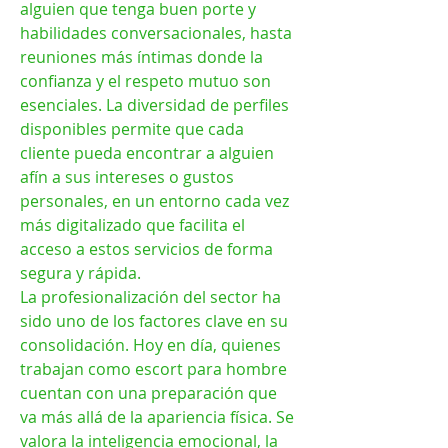
alguien que tenga buen porte y 
habilidades conversacionales, hasta 
reuniones más íntimas donde la 
confianza y el respeto mutuo son 
esenciales. La diversidad de perfiles 
disponibles permite que cada 
cliente pueda encontrar a alguien 
afín a sus intereses o gustos 
personales, en un entorno cada vez 
más digitalizado que facilita el 
acceso a estos servicios de forma 
segura y rápida.
La profesionalización del sector ha 
sido uno de los factores clave en su 
consolidación. Hoy en día, quienes 
trabajan como escort para hombre 
cuentan con una preparación que 
va más allá de la apariencia física. Se 
valora la inteligencia emocional, la 